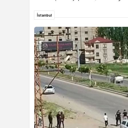
İstanbul