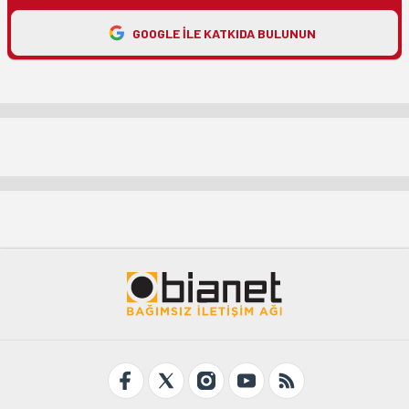
GOOGLE ILE KATKIDA BULUNUN