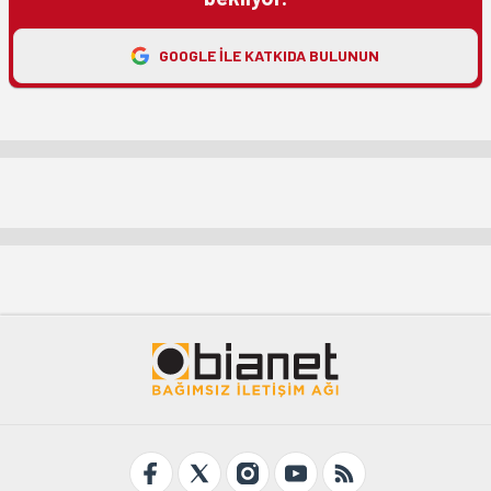
GOOGLE ILE KATKIDA BULUNUN