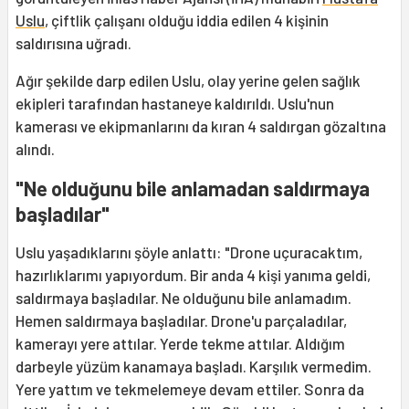
Uslu
, çiftlik çalışanı olduğu iddia edilen 4 kişinin
saldırısına uğradı.
Ağır şekilde darp edilen Uslu, olay yerine gelen sağlık
ekipleri tarafından hastaneye kaldırıldı. Uslu'nun
kamerası ve ekipmanlarını da kıran 4 saldırgan gözaltına
alındı.
"Ne olduğunu bile anlamadan saldırmaya
başladılar"
Uslu yaşadıklarını şöyle anlattı: "Drone uçuracaktım,
hazırlıklarımı yapıyordum. Bir anda 4 kişi yanıma geldi,
saldırmaya başladılar. Ne olduğunu bile anlamadım.
Hemen saldırmaya başladılar. Drone'u parçaladılar,
kamerayı yere attılar. Yerde tekme attılar. Aldığım
darbeyle yüzüm kanamaya başladı. Karşılık vermedim.
Yere yattım ve tekmelemeye devam ettiler. Sonra da