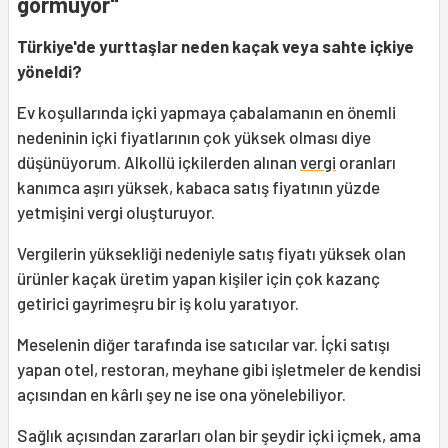
görmüyor"
Türkiye'de yurttaşlar neden kaçak veya sahte içkiye
yöneldi?
Ev koşullarında içki yapmaya çabalamanın en önemli
nedeninin içki fiyatlarının çok yüksek olması diye
düşünüyorum. Alkollü içkilerden alınan
vergi
oranları
kanımca aşırı yüksek, kabaca satış fiyatının yüzde
yetmişini vergi oluşturuyor.
Vergilerin yüksekliği nedeniyle satış fiyatı yüksek olan
ürünler kaçak üretim yapan kişiler için çok kazanç
getirici gayrimeşru bir iş kolu yaratıyor.
Meselenin diğer tarafında ise satıcılar var. İçki satışı
yapan otel, restoran, meyhane gibi işletmeler de kendisi
açısından en kârlı şey ne ise ona yönelebiliyor.
Sağlık açısından zararları olan bir şeydir içki içmek, ama