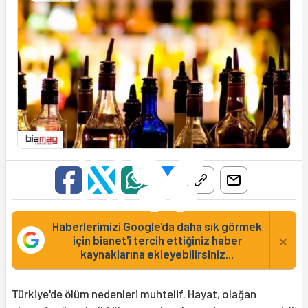
Haberlerimizi Google'da daha sık görmek
×
için bianet'i tercih ettiğiniz haber
kaynaklarına ekleyebilirsiniz...
Türkiye'de ölüm nedenleri muhtelif. Hayat, olağan