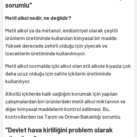
sorumlu"
Metil alkol nedir, ne değildir?
Metil alkol ya da metanol, endüstriyel olarak çeşitli
ürünlerin üretiminde kullanılan kimyasal bir madde.
Yüksek derecede zehirli olduğu için yiyecek ve
içeceklerin üretiminde kullanılmıyor.
Metil alkol normalde içki alkol olan etil alkole kıyasla çok
daha ucuz olduğu için sahte içkilerin üretiminde
kullanılıyor.
Alkollü içkilerde halk sağlığını korumak için yapılan
çalışmalardan biri ürünlerdeki metil alkol miktarının ve
diğer kimyasal maddelerin kontrol edilmesi. Bu,
kontrollerden ise Tarım ve Orman Bakanlığı sorumlu.
"Devlet hava kirliliğini problem olarak