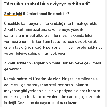
"Vergiler makul bir seviyeye çekilmeli"
Sahte içki
ölümleri nasıl önlenebilir?
Öncelikle kamuoyunun farkındalığını artırmak gerekli.
Alkol tüketimini azaltmaya-önlemeye yönelik
çalışmaların metil alkol zehirlenmesi hakkında bilgi
vermesi önemli. Erken tanı tedavi sürecinde çok kritik
önem taşıdığı için sağlık personelinin de mesele hakkında
yeterli bilgiye sahip olması çok önemli.
Alkollü içkilerin vergilerinin makul bir seviyeye çekilmesi
gerekiyor.
Kaçak-sahte içki üretimiyle ciddi bir şekilde mücadele
edilmesi, içki satışı yapan otel, restoran, lokanta,
meyhane gibi yerlerin sıklıkla ve periyodik olarak kontrol
edilmesi gerekli. Kontrol ve denetim sanıldığı gibi zor bir
iş değil. Cezaların da caydırıcı olması lazım.