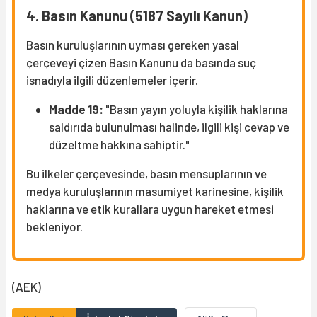
4. Basın Kanunu (5187 Sayılı Kanun)
Basın kuruluşlarının uyması gereken yasal
çerçeveyi çizen Basın Kanunu da basında suç
isnadıyla ilgili düzenlemeler içerir.
Madde 19:
"Basın yayın yoluyla kişilik haklarına
saldırıda bulunulması halinde, ilgili kişi cevap ve
düzeltme hakkına sahiptir."
Bu ilkeler çerçevesinde, basın mensuplarının ve
medya kuruluşlarının masumiyet karinesine, kişilik
haklarına ve etik kurallara uygun hareket etmesi
bekleniyor.
(AEK)