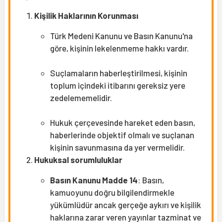
Kişilik Haklarının Korunması
Türk Medeni Kanunu ve Basın Kanunu'na
göre, kişinin lekelenmeme hakkı vardır.
Suçlamaların haberleştirilmesi, kişinin
toplum içindeki itibarını gereksiz yere
zedelememelidir.
Hukuk çerçevesinde hareket eden basın,
haberlerinde objektif olmalı ve suçlanan
kişinin savunmasına da yer vermelidir.
Hukuksal sorumluluklar
Basın Kanunu Madde 14
: Basın,
kamuoyunu doğru bilgilendirmekle
yükümlüdür ancak gerçeğe aykırı ve kişilik
haklarına zarar veren yayınlar tazminat ve