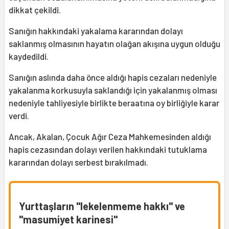
dikkat çekildi.
Sanığın hakkındaki yakalama kararından dolayı
saklanmış olmasının hayatın olağan akışına uygun olduğu
kaydedildi.
Sanığın aslında daha önce aldığı hapis cezaları nedeniyle
yakalanma korkusuyla saklandığı için yakalanmış olması
nedeniyle tahliyesiyle birlikte beraatına oy birliğiyle karar
verdi.
Ancak, Akalan, Çocuk Ağır Ceza Mahkemesinden aldığı
hapis cezasından dolayı verilen hakkındaki tutuklama
kararından dolayı serbest bırakılmadı.
Yurttaşların "lekelenmeme hakkı" ve
"masumiyet karinesi"