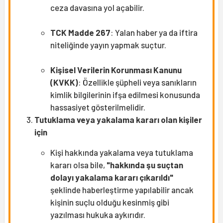
ceza davasına yol açabilir.
TCK Madde 267
: Yalan haber ya da iftira
niteliğinde yayın yapmak suçtur.
Kişisel Verilerin Korunması Kanunu
(KVKK)
: Özellikle şüpheli veya sanıkların
kimlik bilgilerinin ifşa edilmesi konusunda
hassasiyet gösterilmelidir.
Tutuklama veya yakalama kararı olan kişiler
için
Kişi hakkında yakalama veya tutuklama
kararı olsa bile,
"hakkında şu suçtan
dolayı yakalama kararı çıkarıldı"
şeklinde haberleştirme yapılabilir ancak
kişinin suçlu olduğu kesinmiş gibi
yazılması hukuka aykırıdır.