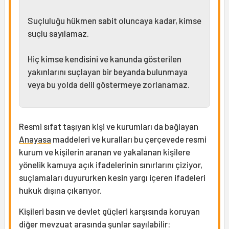
Suçluluğu hükmen sabit oluncaya kadar, kimse
suçlu sayılamaz.
Hiç kimse kendisini ve kanunda gösterilen
yakınlarını suçlayan bir beyanda bulunmaya
veya bu yolda delil göstermeye zorlanamaz.
Resmi sıfat taşıyan kişi ve kurumları da bağlayan
Anayasa
maddeleri ve kuralları bu çerçevede resmi
kurum ve kişilerin aranan ve yakalanan kişilere
yönelik kamuya açık ifadelerinin sınırlarını çiziyor,
suçlamaları duyururken kesin yargı içeren ifadeleri
hukuk dışına çıkarıyor.
Kişileri basın ve devlet güçleri karşısında koruyan
diğer mevzuat arasında şunlar sayılabilir: