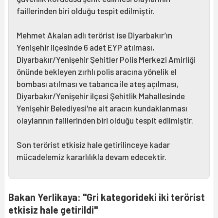
faillerinden biri olduğu tespit edilmiştir.
Mehmet Akalan adlı terörist ise Diyarbakır’ın
Yenişehir ilçesinde 6 adet EYP atılması,
Diyarbakır/Yenişehir Şehitler Polis Merkezi Amirliği
önünde bekleyen zırhlı polis aracına yönelik el
bombası atılması ve tabanca ile ateş açılması,
Diyarbakır/Yenişehir ilçesi Şehitlik Mahallesinde
Yenişehir Belediyesi'ne ait aracın kundaklanması
olaylarının faillerinden biri olduğu tespit edilmiştir.
Son terörist etkisiz hale getirilinceye kadar
mücadelemiz kararlılıkla devam edecektir.
Bakan Yerlikaya: "Gri kategorideki iki terörist
etkisiz hale getirildi"