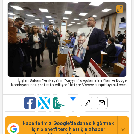
İçişleri Bakanı Yerlikaya'nın "kayyım" uygulamaları Plan ve Bütçe
Komisyonunda protesto ediliyor/ https://www.turgutluyanki.com
Haberlerimizi Google'da daha sık görmek
×
için bianet'i tercih ettiğiniz haber