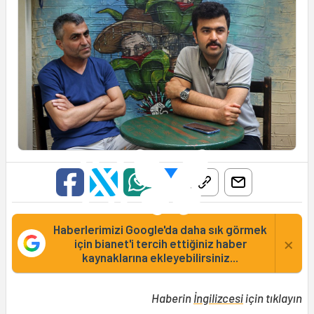
Haberlerimizi Google'da daha sık görmek
×
için bianet'i tercih ettiğiniz haber
kaynaklarına ekleyebilirsiniz...
Haberin
İngilizcesi
için tıklayın