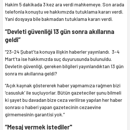
Hakim 5 dakikada 3 kez ara verdi mahkemeye. Son arada
telefonla konuştu ve hakkımızda tutuklama kararı verdi.
Yani dosyaya bile bakmadan tutuklama kararı verdi.
“Devleti güvenliği 13 gün sonra akıllarına
geldi”
“23-24 Şubat’ta konuya ilişkin haberler yayınlandı. 3-4
Mart’ta ise hakkımızda suç duyurusunda bulunuldu.
Devletin güvenliği, gereken bilgileri yayınlandıktan 13 gün
sonra mı akıllarına geldi?
“Açık kaynak göstererek haber yapmamıza rağmen bizi
‘casusluk’ ile suçluyorlar. Bütün gazeteciler şunu bilmeli
ki şayet bu davadan bize ceza verilirse yapılan her haber
sonrası o haberi yapan gazetecinin cezaevine
girmemesinin garantisi yok.”
“Mesaj vermek istediler"