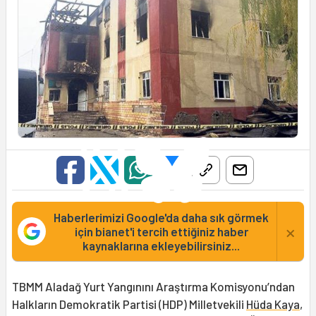
Haberlerimizi Google'da daha sık görmek
×
için bianet'i tercih ettiğiniz haber
kaynaklarına ekleyebilirsiniz...
TBMM Aladağ Yurt Yangınını Araştırma Komisyonu’ndan
Halkların Demokratik Partisi (HDP) Milletvekili
Hüda Kaya
,