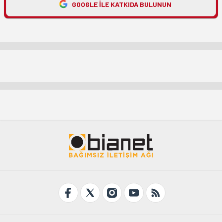
GOOGLE ILE KATKIDA BULUNUN