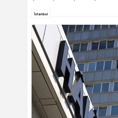
İstanbul