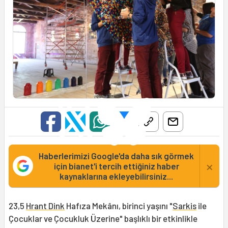
Haberlerimizi Google'da daha sık görmek
×
için bianet'i tercih ettiğiniz haber
kaynaklarına ekleyebilirsiniz...
23,5
Hrant Dink
Hafıza Mekânı, birinci yaşını "
Sarkis
ile
Çocuklar ve Çocukluk Üzerine" başlıklı bir etkinlikle