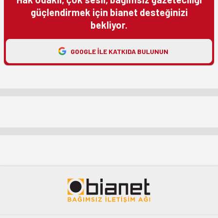
güçlendirmek için bianet desteğinizi
bekliyor.
GOOGLE ILE KATKIDA BULUNUN