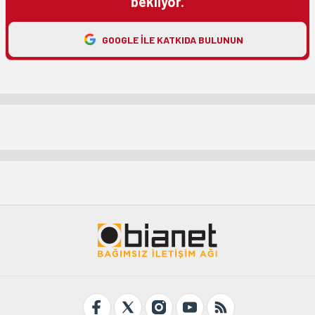
bekliyor.
GOOGLE ILE KATKIDA BULUNUN