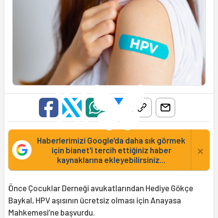
Haberlerimizi Google'da daha sık görmek
×
için bianet'i tercih ettiğiniz haber
kaynaklarına ekleyebilirsiniz...
Önce Çocuklar Derneği avukatlarından Hediye Gökçe
Baykal, HPV aşısının ücretsiz olması için Anayasa
Mahkemesi’ne başvurdu.