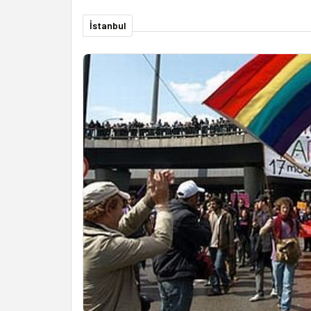
İstanbul