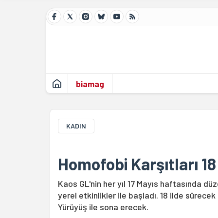
biamag
KADIN
Homofobi Karşıtları 18
Kaos GL'nin her yıl 17 Mayıs haftasında düz
yerel etkinlikler ile başladı. 18 ilde sürece
Yürüyüş ile sona erecek.