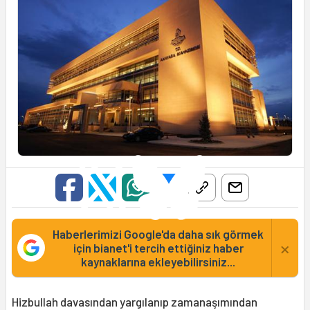
Haberlerimizi Google'da daha sık görmek
×
için bianet'i tercih ettiğiniz haber
kaynaklarına ekleyebilirsiniz...
Hizbullah davasından yargılanıp zamanaşımından