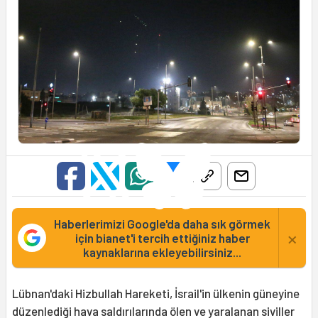
Haberlerimizi Google'da daha sık görmek
×
için bianet'i tercih ettiğiniz haber
kaynaklarına ekleyebilirsiniz...
Lübnan'daki Hizbullah Hareketi, İsrail'in ülkenin güneyine
düzenlediği hava saldırılarında ölen ve yaralanan siviller