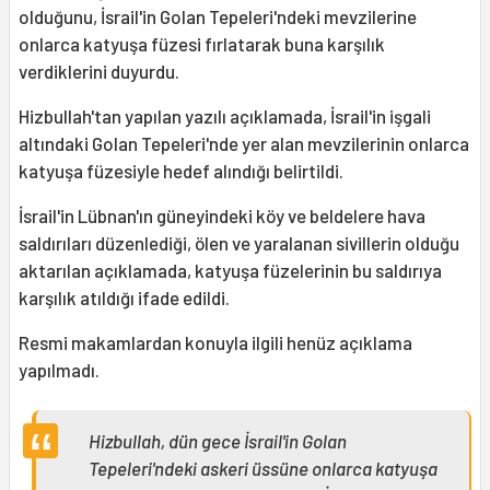
olduğunu, İsrail'in Golan Tepeleri'ndeki mevzilerine
onlarca katyuşa füzesi fırlatarak buna karşılık
verdiklerini duyurdu.
Hizbullah'tan yapılan yazılı açıklamada, İsrail'in işgali
altındaki Golan Tepeleri'nde yer alan mevzilerinin onlarca
katyuşa füzesiyle hedef alındığı belirtildi.
İsrail'in Lübnan'ın güneyindeki köy ve beldelere hava
saldırıları düzenlediği, ölen ve yaralanan sivillerin olduğu
aktarılan açıklamada, katyuşa füzelerinin bu saldırıya
karşılık atıldığı ifade edildi.
Resmi makamlardan konuyla ilgili henüz açıklama
yapılmadı.
Hizbullah, dün gece İsrail'in Golan
Tepeleri'ndeki askeri üssüne onlarca katyuşa