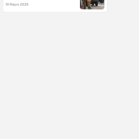
10 Mayıs 2025