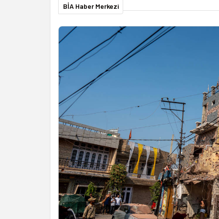
BİA Haber Merkezi