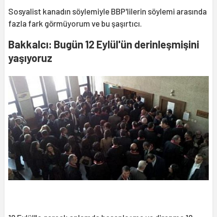
Sosyalist kanadın söylemiyle BBP'lilerin söylemi arasında
fazla fark görmüyorum ve bu şaşırtıcı.
Bakkalcı: Bugün 12 Eylül'ün derinleşmişini
yaşıyoruz