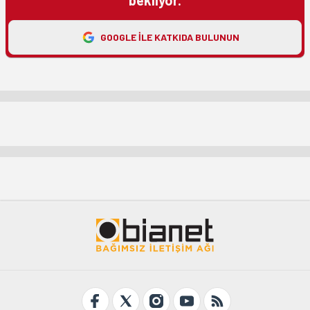
GOOGLE ILE KATKIDA BULUNUN