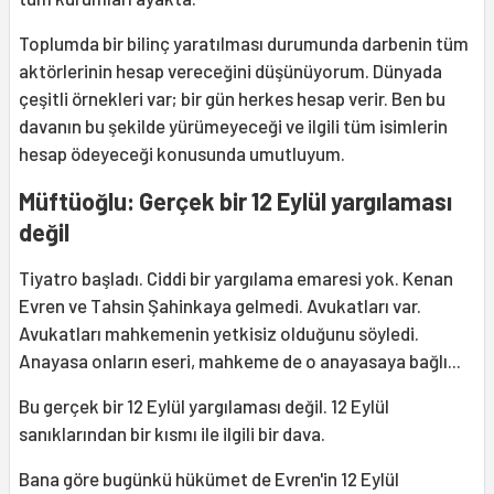
Toplumda bir bilinç yaratılması durumunda darbenin tüm
aktörlerinin hesap vereceğini düşünüyorum. Dünyada
çeşitli örnekleri var; bir gün herkes hesap verir. Ben bu
davanın bu şekilde yürümeyeceği ve ilgili tüm isimlerin
hesap ödeyeceği konusunda umutluyum.
Müftüoğlu: Gerçek bir 12 Eylül yargılaması
değil
Tiyatro başladı. Ciddi bir yargılama emaresi yok. Kenan
Evren ve Tahsin Şahinkaya gelmedi. Avukatları var.
Avukatları mahkemenin yetkisiz olduğunu söyledi.
Anayasa onların eseri, mahkeme de o anayasaya bağlı...
Bu gerçek bir 12 Eylül yargılaması değil. 12 Eylül
sanıklarından bir kısmı ile ilgili bir dava.
Bana göre bugünkü hükümet de Evren'in 12 Eylül