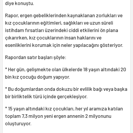
diye konuştu.
Rapor, ergen gebeliklerinden kaynaklanan zorlukları ve
kız çocuklarının eğitimleri, sağlıkları ve uzun süreli
istihdam fırsatları üzerindeki ciddi etkilerini ön plana
çıkarırken, kız çocuklarının insan haklarını ve
esenliklerini korumak için neler yapılacağını gösteriyor.
Rapordan satır başları şöyle:
* Her gün, gelişmekte olan ülkelerde 18 yaşın altındaki 20
bin kız çocuğu doğum yapıyor.
* Bu doğumlardan onda dokuzu bir evlilik bağı veya başka
bir birliktelik türü içinde gerçekleşiyor.
* 15 yaşın altındaki kız çocukları, her yıl aramıza katılan
toplam 7,3 milyon yeni ergen annenin 2 milyonunu
oluşturuyor.