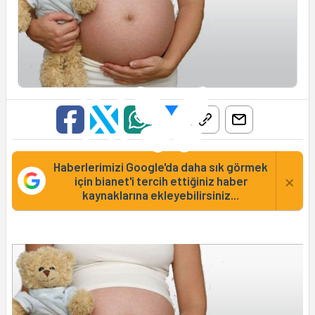
Haberlerimizi Google'da daha sık görmek
×
için bianet'i tercih ettiğiniz haber
kaynaklarına ekleyebilirsiniz...