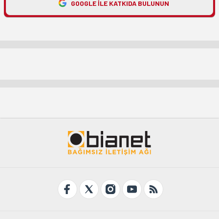
GOOGLE ILE KATKIDA BULUNUN