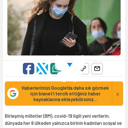
Haberlerimizi Google'da daha sık görmek
×
için bianet'i tercih ettiğiniz haber
kaynaklarına ekleyebilirsiniz...
Birleşmiş milletler (BM), covid-19 ilgili yeni verilerin,
dünyada her 8 ülkeden yalnızca birinin kadınları sosyal ve