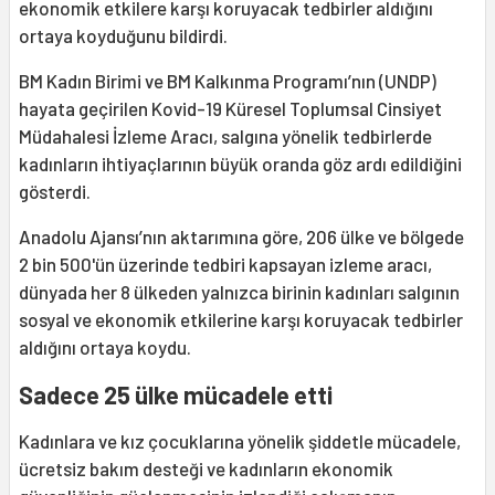
ekonomik etkilere karşı koruyacak tedbirler aldığını
ortaya koyduğunu bildirdi.
BM Kadın Birimi ve BM Kalkınma Programı’nın (UNDP)
hayata geçirilen Kovid-19 Küresel Toplumsal Cinsiyet
Müdahalesi İzleme Aracı, salgına yönelik tedbirlerde
kadınların ihtiyaçlarının büyük oranda göz ardı edildiğini
gösterdi.
Anadolu Ajansı’nın aktarımına göre, 206 ülke ve bölgede
2 bin 500'ün üzerinde tedbiri kapsayan izleme aracı,
dünyada her 8 ülkeden yalnızca birinin kadınları salgının
sosyal ve ekonomik etkilerine karşı koruyacak tedbirler
aldığını ortaya koydu.
Sadece 25 ülke mücadele etti
Kadınlara ve kız çocuklarına yönelik şiddetle mücadele,
ücretsiz bakım desteği ve kadınların ekonomik