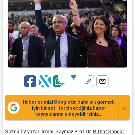
Haberlerimizi Google'da daha sık görmek
×
için bianet'i tercih ettiğiniz haber
kaynaklarına ekleyebilirsiniz...
Sözcü TV yazarı İsmail Saymaz Prof. Dr.
Mithat Sancar