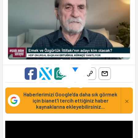
Haberlerimizi Google'da daha sık görmek
×
için bianet'i tercih ettiğiniz haber
kaynaklarına ekleyebilirsiniz...