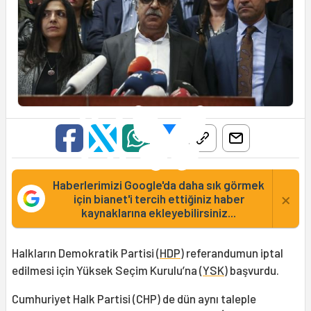
Haberlerimizi Google'da daha sık görmek
×
için bianet'i tercih ettiğiniz haber
kaynaklarına ekleyebilirsiniz...
Halkların Demokratik Partisi (
HDP
) referandumun iptal
edilmesi için Yüksek Seçim Kurulu’na (
YSK
) başvurdu.
Cumhuriyet Halk Partisi (CHP) de dün aynı taleple