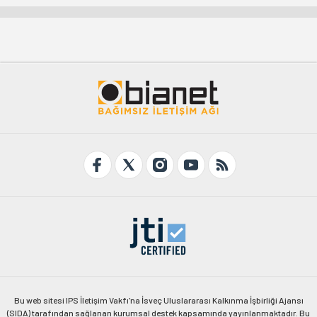
Bu web sitesi IPS İletişim Vakfı'na İsveç Uluslararası Kalkınma İşbirliği Ajansı
(SIDA) tarafından sağlanan kurumsal destek kapsamında yayınlanmaktadır. Bu