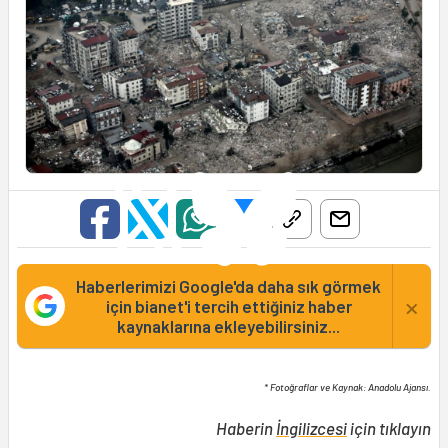
Haberlerimizi Google'da daha sık görmek
×
için bianet'i tercih ettiğiniz haber
kaynaklarına ekleyebilirsiniz...
* Fotoğraflar ve Kaynak: Anadolu Ajansı.
Haberin
İngilizcesi
için tıklayın