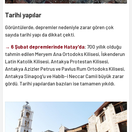
Tarihi yapılar
Görüntülerde, depremler nedeniyle zarar gören çok
sayıda tarihi yapı da dikkat çekti.
→ 6 Şubat depremlerinde Hatay'da
; 700 yıllık olduğu
tahmin edilen Meryem Ana Ortodoks Kilisesi, İskenderun
Latin Katolik Kilisesi, Antakya Protestan Kilisesi,
Antakya Azizler Petrus ve Pavlus Rum Ortodoks Kilisesi,
Antakya Sinagog'u ve Habib-i Neccar Camii büyük zarar
gördü. Tarihi yapılardan bazıları ise tamamen yıkıldı.