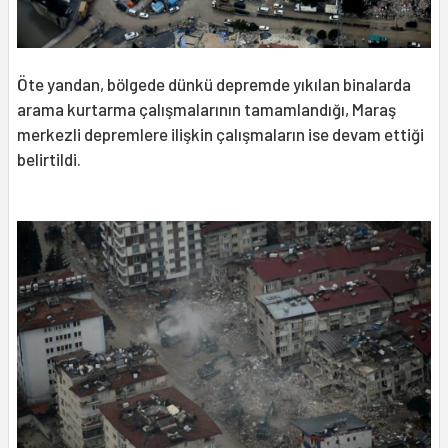
Öte yandan, bölgede dünkü depremde yıkılan binalarda
arama kurtarma çalışmalarının tamamlandığı, Maraş
merkezli depremlere ilişkin çalışmaların ise devam ettiği
belirtildi.