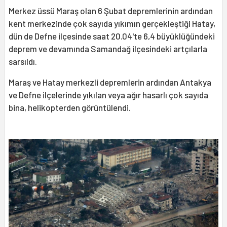
Merkez üssü Maraş olan 6 Şubat depremlerinin ardından
kent merkezinde çok sayıda yıkımın gerçekleştiği Hatay,
dün de Defne ilçesinde saat 20.04'te 6,4 büyüklüğündeki
deprem ve devamında Samandağ ilçesindeki artçılarla
sarsıldı.
Maraş ve Hatay merkezli depremlerin ardından Antakya
ve Defne ilçelerinde yıkılan veya ağır hasarlı çok sayıda
bina, helikopterden görüntülendi.