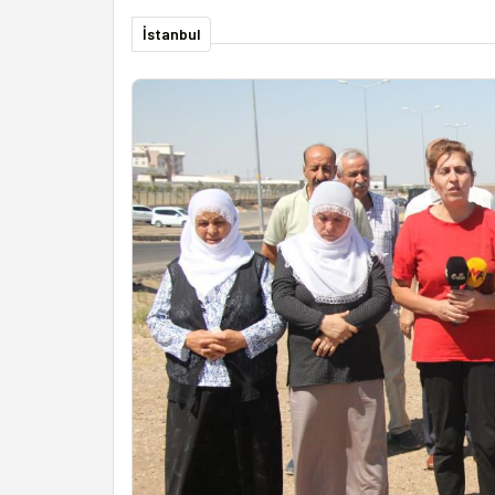
İstanbul