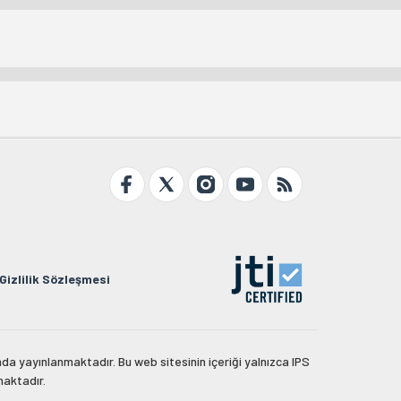
Gizlilik Sözleşmesi
da yayınlanmaktadır. Bu web sitesinin içeriği yalnızca IPS
maktadır.