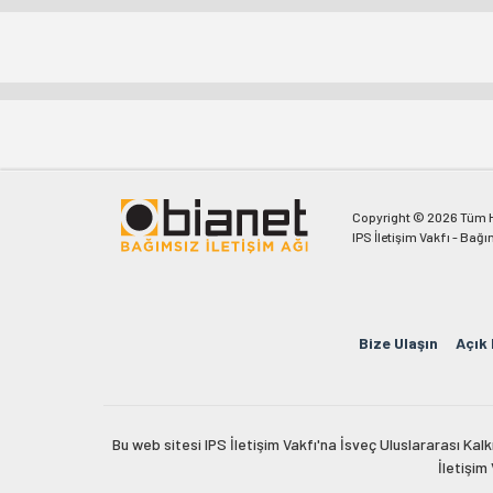
Copyright © 2026 Tüm Ha
IPS İletişim Vakfı - Bağı
Bize Ulaşın
Açık
Bu web sitesi IPS İletişim Vakfı'na İsveç Uluslararası Ka
İletişim