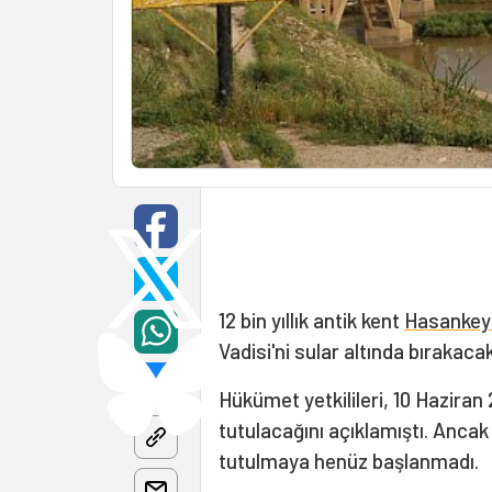
12 bin yıllık antik kent
Hasankey
Vadisi'ni sular altında bırakacak
Hükümet yetkilileri, 10 Haziran 
tutulacağını açıklamıştı. Ancak
tutulmaya henüz başlanmadı.