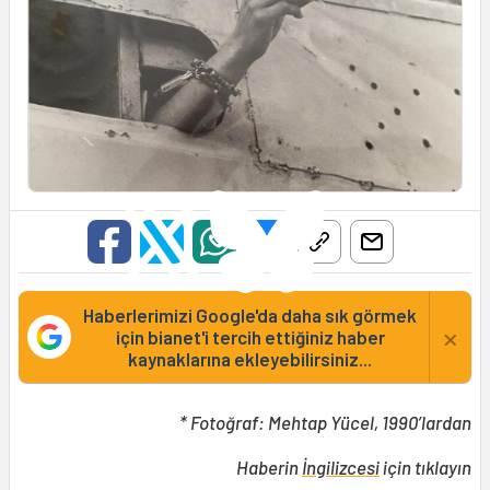
Haberlerimizi Google'da daha sık görmek
×
için bianet'i tercih ettiğiniz haber
kaynaklarına ekleyebilirsiniz...
* Fotoğraf: Mehtap Yücel, 1990’lardan
Haberin
İngilizcesi
için tıklayın