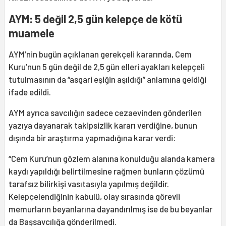
AYM: 5 değil 2,5 gün kelepçe de kötü
muamele
AYM’nin bugün açıklanan gerekçeli kararında, Cem
Kuru’nun 5 gün değil de 2,5 gün elleri ayakları kelepçeli
tutulmasının da “asgari eşiğin aşıldığı” anlamına geldiği
ifade edildi.
AYM ayrıca savcılığın sadece cezaevinden gönderilen
yazıya dayanarak takipsizlik kararı verdiğine, bunun
dışında bir araştırma yapmadığına karar verdi:
“Cem Kuru’nun gözlem alanına konulduğu alanda kamera
kaydı yapıldığı belirtilmesine rağmen bunların çözümü
tarafsız bilirkişi vasıtasıyla yapılmış değildir.
Kelepçelendiğinin kabulü, olay sırasında görevli
memurların beyanlarına dayandırılmış ise de bu beyanlar
da Başsavcılığa gönderilmedi.