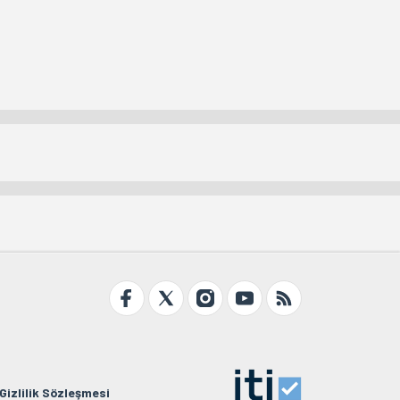
Gizlilik Sözleşmesi