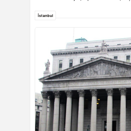
İstanbul