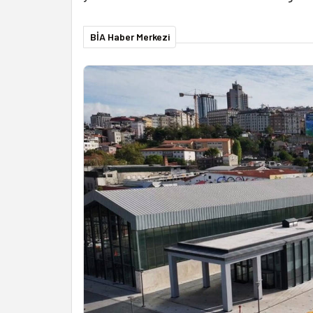
BİA Haber Merkezi