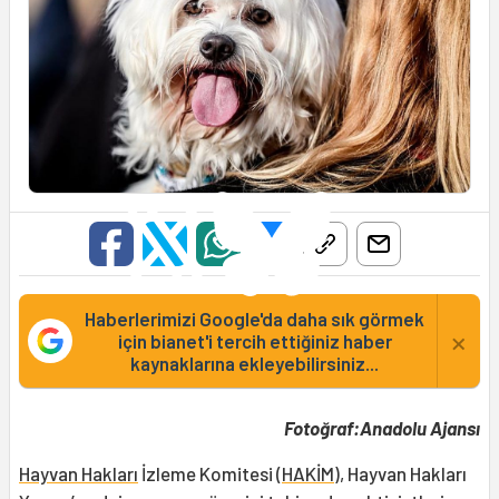
Haberlerimizi Google'da daha sık görmek
×
için bianet'i tercih ettiğiniz haber
kaynaklarına ekleyebilirsiniz...
Fotoğraf:Anadolu Ajansı
Hayvan Hakları
İzleme Komitesi (
HAKİM
), Hayvan Hakları