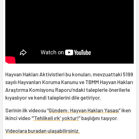
Hayvan Hakları Aktivistleri bu konuları, mevzuattaki 5199
sayılı Hayvanları Koruma Kanunu ve TBMM Hayvan Hakları
Araştırma Komisyonu Raporu’ndaki taleplerle önerilerle
kıyaslıyor ve kendi taleplerini dile getiriyor.
Serinin ilk videosu “
Gündem: Hayvan Hakları Yasası
” iken
ikinci video “
’Tehlikeli ırk’ yoktur!
” başlığını taşıyor.
Videolara buradan ulaşabilirsiniz.