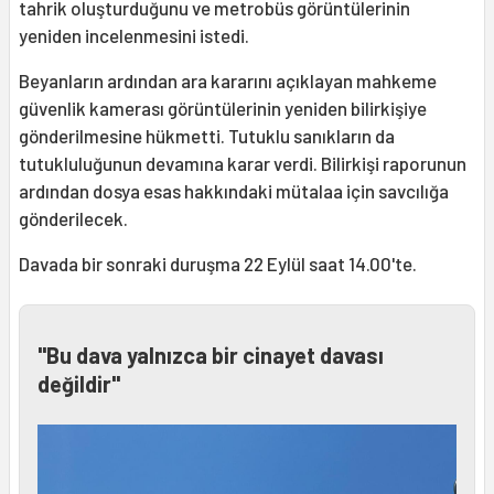
tahrik oluşturduğunu ve metrobüs görüntülerinin
yeniden incelenmesini istedi.
Beyanların ardından ara kararını açıklayan mahkeme
güvenlik kamerası görüntülerinin yeniden bilirkişiye
gönderilmesine hükmetti. Tutuklu sanıkların da
tutukluluğunun devamına karar verdi. Bilirkişi raporunun
ardından dosya esas hakkındaki mütalaa için savcılığa
gönderilecek.
Davada bir sonraki duruşma 22 Eylül saat 14.00'te.
"Bu dava yalnızca bir cinayet davası
değildir"