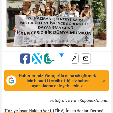
Haberlerimizi Google'da daha sık görmek
×
için bianet'i tercih ettiğiniz haber
kaynaklarına ekleyebilirsiniz...
Fotoğraf: Evrim Kepenek/bianet
Türkiye İnsan Hakları Vakfı
(TİHV), İnsan Hakları Derneği