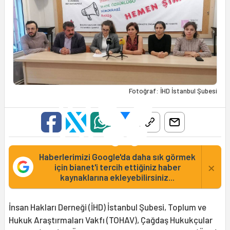
Fotoğraf: İHD İstanbul Şubesi
Haberlerimizi Google'da daha sık görmek
×
için bianet'i tercih ettiğiniz haber
kaynaklarına ekleyebilirsiniz...
İnsan Hakları Derneği (İHD) İstanbul Şubesi, Toplum ve
Hukuk Araştırmaları Vakfı (TOHAV), Çağdaş Hukukçular