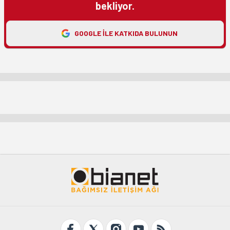
bekliyor.
GOOGLE ILE KATKIDA BULUNUN