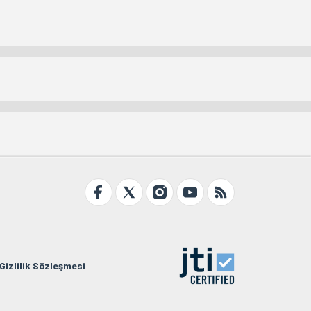
Gizlilik Sözleşmesi