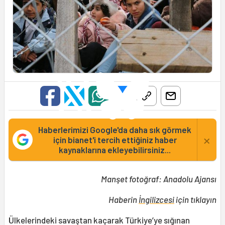
Haberlerimizi Google'da daha sık görmek
×
için bianet'i tercih ettiğiniz haber
kaynaklarına ekleyebilirsiniz...
Manşet fotoğraf: Anadolu Ajansı
Haberin
İngilizcesi
için tıklayın
Ülkelerindeki savaştan kaçarak Türkiye’ye sığınan