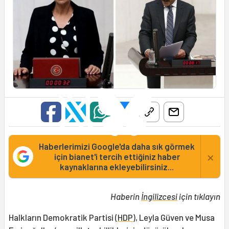
Haberlerimizi Google'da daha sık görmek
×
için bianet'i tercih ettiğiniz haber
kaynaklarına ekleyebilirsiniz...
Haberin
İngilizcesi
için tıklayın
Halkların Demokratik Partisi (
HDP
), Leyla Güven ve Musa