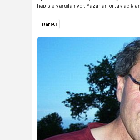
hapisle yargılanıyor. Yazarlar, ortak açıkl
İstanbul