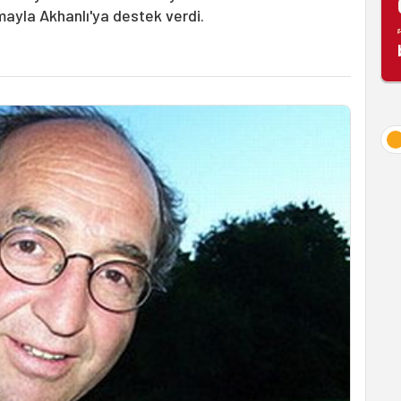
amayla Akhanlı'ya destek verdi.