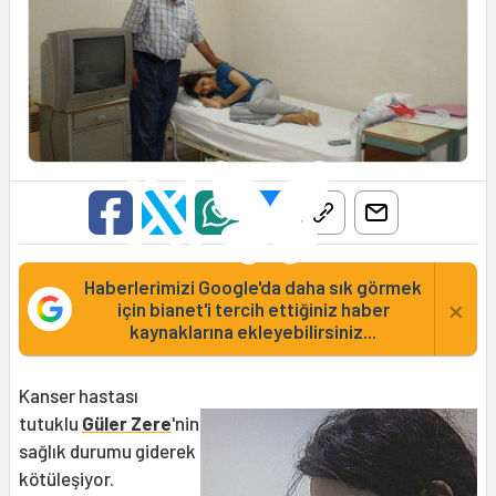
Haberlerimizi Google'da daha sık görmek
×
için bianet'i tercih ettiğiniz haber
kaynaklarına ekleyebilirsiniz...
Kanser hastası
tutuklu
Güler Zere
'nin
sağlık durumu giderek
kötüleşiyor.