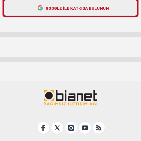
GOOGLE ILE KATKIDA BULUNUN