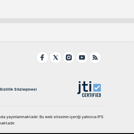
Gizlilik Sözleşmesi
da yayınlanmaktadır. Bu web sitesinin içeriği yalnızca IPS
maktadır.