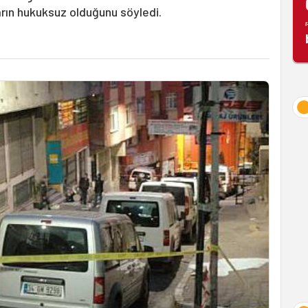
rın hukuksuz olduğunu söyledi.