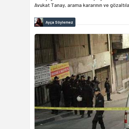
Avukat Tanay, arama kararının ve gözaltıla
Ayça Söylemez