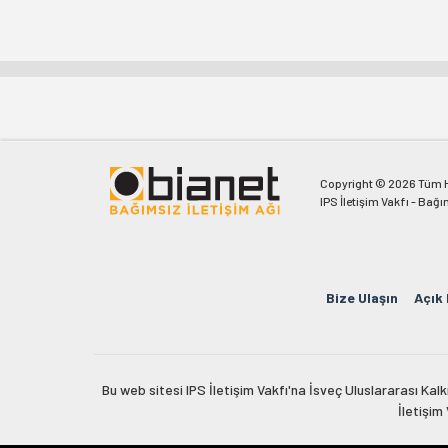
Copyright © 2026 Tüm Ha
IPS İletişim Vakfı - Bağı
Bize Ulaşın
Açık
Bu web sitesi IPS İletişim Vakfı'na İsveç Uluslararası Ka
İletişim