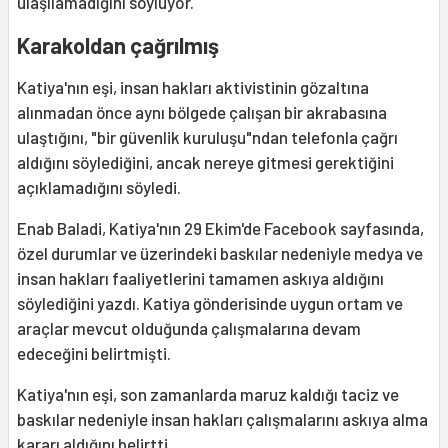
ulaşılamadığını söylüyor.
Karakoldan çağrılmış
Katiya'nın eşi, insan hakları aktivistinin gözaltına
alınmadan önce aynı bölgede çalışan bir akrabasına
ulaştığını, "bir güvenlik kuruluşu"ndan telefonla çağrı
aldığını söylediğini, ancak nereye gitmesi gerektiğini
açıklamadığını söyledi.
Enab Baladi, Katiya'nın 29 Ekim'de Facebook sayfasında,
özel durumlar ve üzerindeki baskılar nedeniyle medya ve
insan hakları faaliyetlerini tamamen askıya aldığını
söylediğini yazdı. Katiya gönderisinde uygun ortam ve
araçlar mevcut olduğunda çalışmalarına devam
edeceğini belirtmişti.
Katiya'nın eşi, son zamanlarda maruz kaldığı taciz ve
baskılar nedeniyle insan hakları çalışmalarını askıya alma
kararı aldığını belirtti.