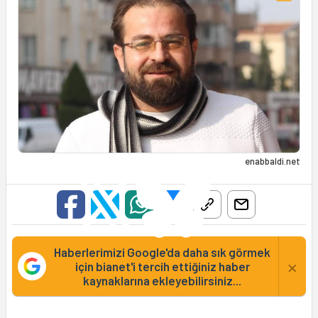
enabbaldi.net
Haberlerimizi Google'da daha sık görmek
×
için bianet'i tercih ettiğiniz haber
kaynaklarına ekleyebilirsiniz...