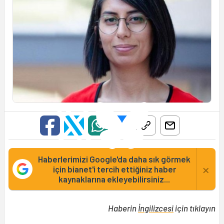
Haberlerimizi Google'da daha sık görmek
×
için bianet'i tercih ettiğiniz haber
kaynaklarına ekleyebilirsiniz...
Haberin
İngilizcesi
için tıklayın