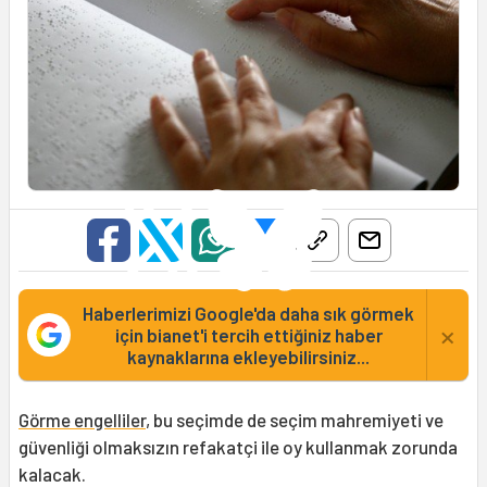
Haberlerimizi Google'da daha sık görmek
×
için bianet'i tercih ettiğiniz haber
kaynaklarına ekleyebilirsiniz...
Görme engelliler
, bu seçimde de seçim mahremiyeti ve
güvenliği olmaksızın refakatçi ile oy kullanmak zorunda
kalacak.