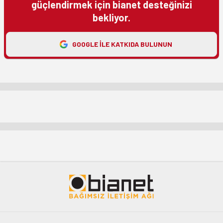
güçlendirmek için bianet desteğinizi
bekliyor.
GOOGLE ILE KATKIDA BULUNUN