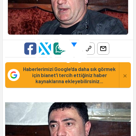
Haberlerimizi Google'da daha sık görmek
×
için bianet'i tercih ettiğiniz haber
kaynaklarına ekleyebilirsiniz...