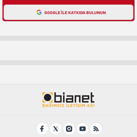
GOOGLE ILE KATKIDA BULUNUN