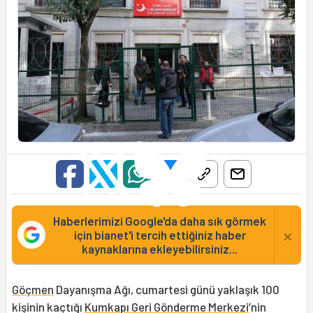
Haberlerimizi Google'da daha sık görmek
×
için bianet'i tercih ettiğiniz haber
kaynaklarına ekleyebilirsiniz...
Göçmen
Dayanışma Ağı, cumartesi günü yaklaşık 100
kişinin kaçtığı
Kumkapı Geri Gönderme Merkezi
’nin