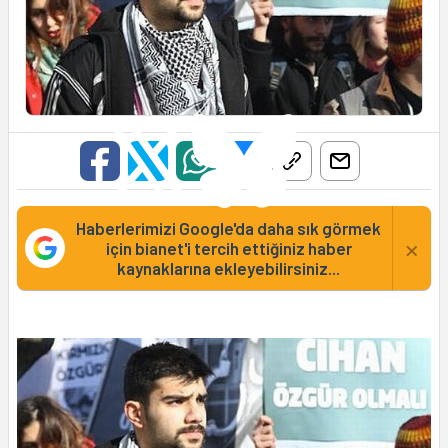
Haberlerimizi Google'da daha sık görmek
×
için bianet'i tercih ettiğiniz haber
kaynaklarına ekleyebilirsiniz...