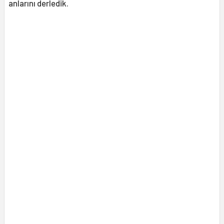
anlarını derledik.