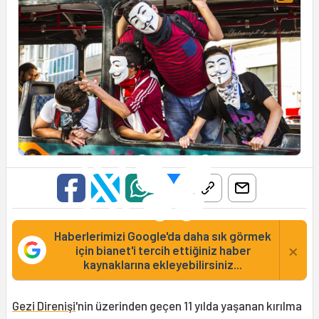
Haberlerimizi Google'da daha sık görmek
×
için bianet'i tercih ettiğiniz haber
kaynaklarına ekleyebilirsiniz...
Gezi Direnişi
'nin üzerinden geçen 11 yılda yaşanan kırılma