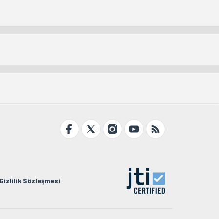
Gizlilik Sözleşmesi