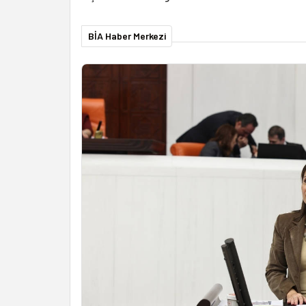
BİA Haber Merkezi