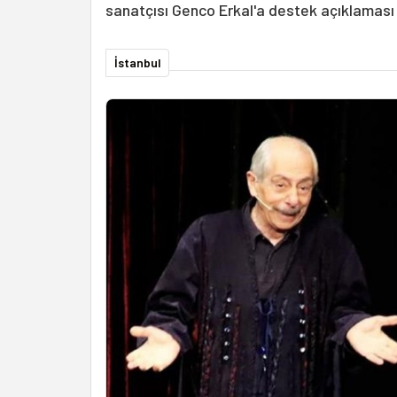
sanatçısı Genco Erkal'a destek açıklaması
İstanbul